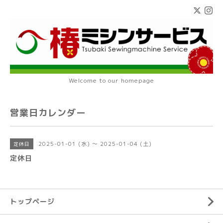
Welcome to our homepage
営業日カレンダー
2025-01-01 (水) ～ 2025-01-04 (土)
定休日
定休日
トップページ