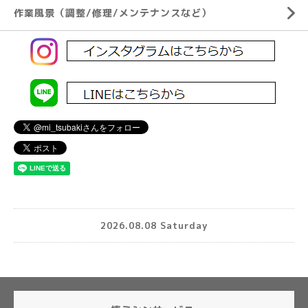
作業風景（調整/修理/メンテナンスなど）
2026.08.08 Saturday