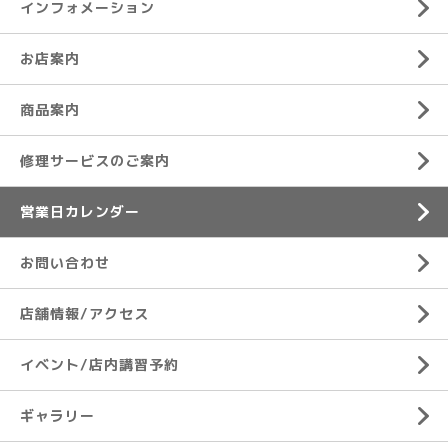
インフォメーション
お店案内
商品案内
修理サービスのご案内
営業日カレンダー
お問い合わせ
店舗情報/アクセス
イベント/店内講習予約
ギャラリー