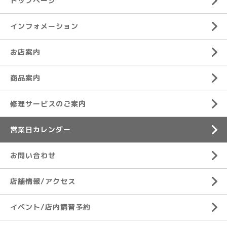
トップページ
インフォメーション
お店案内
商品案内
修理サービスのご案内
営業日カレンダー
お問い合わせ
店舗情報/アクセス
イベント/店内講習予約