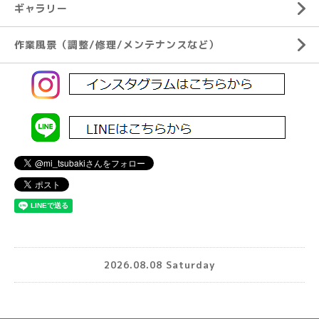
ギャラリー
作業風景（調整/修理/メンテナンスなど）
2026.08.08 Saturday