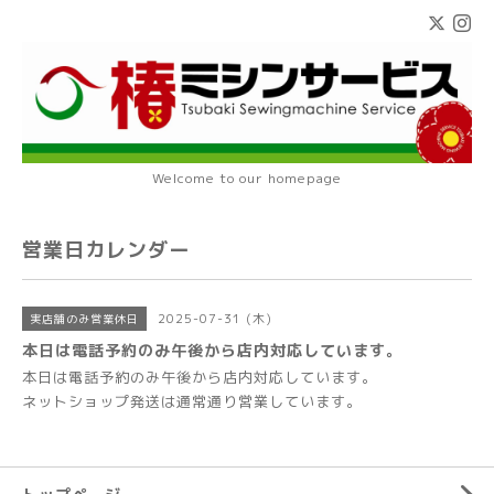
Welcome to our homepage
営業日カレンダー
2025-07-31 (木)
実店舗のみ営業休日
本日は電話予約のみ午後から店内対応しています。
本日は電話予約のみ午後から店内対応しています。
ネットショップ発送は通常通り営業しています。