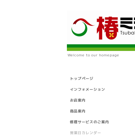
Welcome to our homepage
トップページ
インフォメーション
お店案内
商品案内
修理サービスのご案内
営業日カレンダー