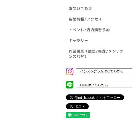
お問い合わせ
店舗情報/アクセス
イベント/店内講習予約
ギャラリー
作業風景（調整/修理/メンテナ
ンスなど）