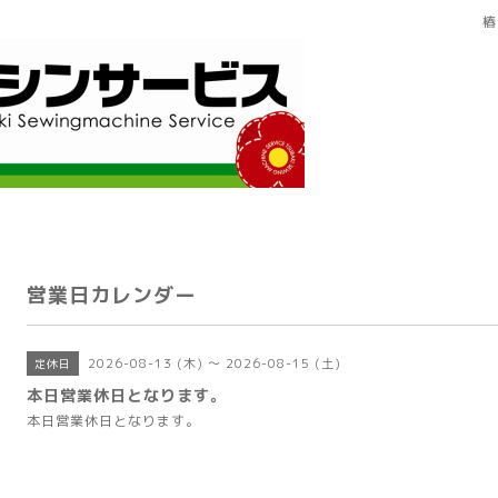
椿
営業日カレンダー
2026-08-13 (木) ～ 2026-08-15 (土)
定休日
本日営業休日となります。
本日営業休日となります。