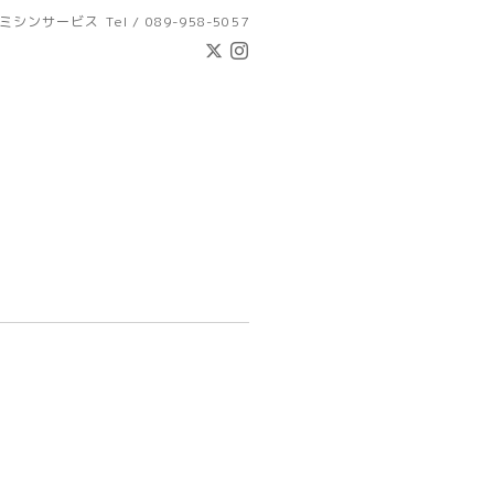
ミシンサービス
Tel / 089-958-5057