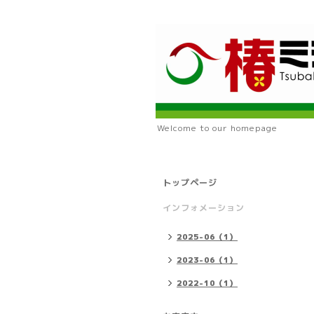
Welcome to our homepage
トップページ
インフォメーション
2025-06（1）
2023-06（1）
2022-10（1）