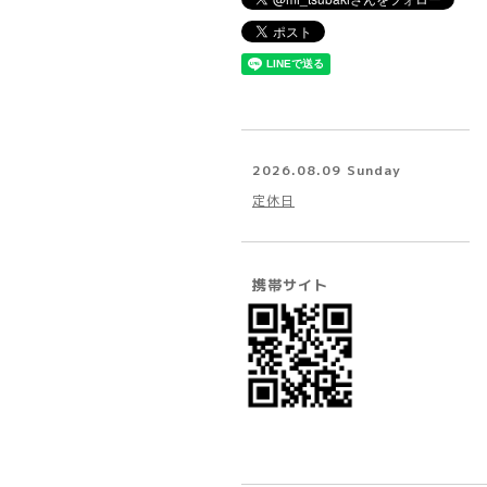
2026.08.09 Sunday
定休日
携帯サイト