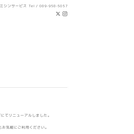
ミシンサービス
Tel / 089-958-5057
ングにてリニューアルしました。
もお気軽にご利用ください。